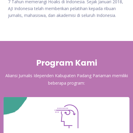
7 Tahun memerangi Hoaks di Indonesia. Sejak Januari 2018,
AJI Indonesia telah memberikan pelatihan kepada ribuan
jurnalis, mahasiswa, dan akademisi di seluruh Indonesia.
Program Kami
Aliansi Jurnalis Idependen Kabupaten Padang Pariaman memiliki
beberapa program: