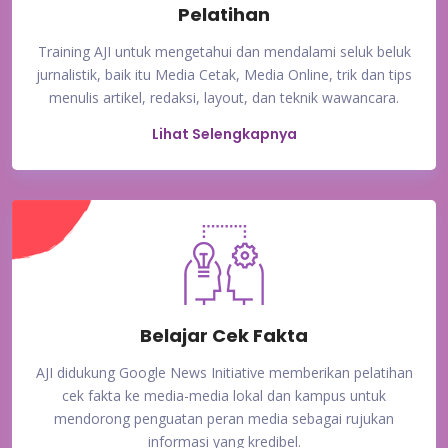
Pelatihan
Training AJI untuk mengetahui dan mendalami seluk beluk
jurnalistik, baik itu Media Cetak, Media Online, trik dan tips
menulis artikel, redaksi, layout, dan teknik wawancara.
Lihat Selengkapnya
Belajar Cek Fakta
AJI didukung Google News Initiative memberikan pelatihan
cek fakta ke media-media lokal dan kampus untuk
mendorong penguatan peran media sebagai rujukan
informasi yang kredibel.