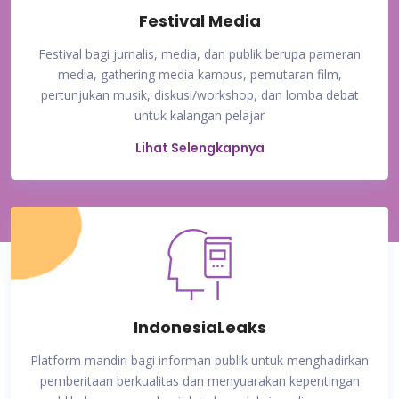
Festival Media
Festival bagi jurnalis, media, dan publik berupa pameran
media, gathering media kampus, pemutaran film,
pertunjukan musik, diskusi/workshop, dan lomba debat
untuk kalangan pelajar
Lihat Selengkapnya
IndonesiaLeaks
Platform mandiri bagi informan publik untuk menghadirkan
pemberitaan berkualitas dan menyuarakan kepentingan