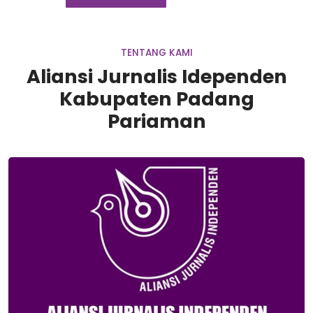
TENTANG KAMI
Aliansi Jurnalis Idependen
Kabupaten Padang
Pariaman