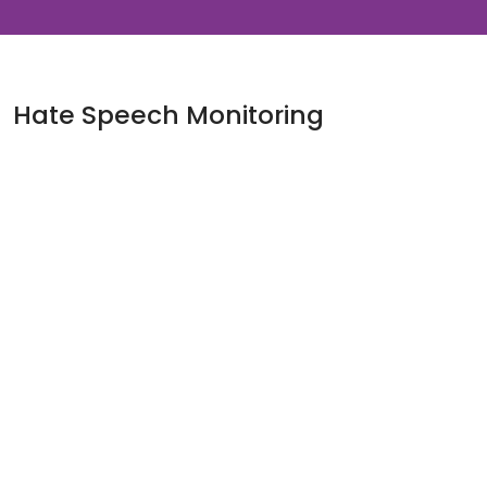
Hate Speech Monitoring