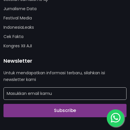
Jurnalisme Data
Festival Media
IndonesiaLeaks
Cek Fakta
Kongres XII AJI
Newsletter
Untuk mendapatkan informasi terbaru, silahkan isi
newsletter kami
Subscribe