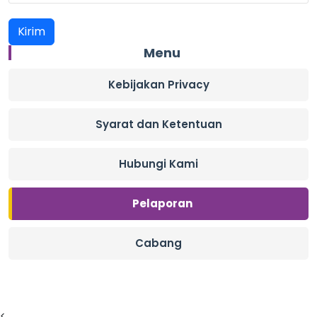
Menu
Kebijakan Privacy
Syarat dan Ketentuan
Hubungi Kami
Pelaporan
Cabang
<