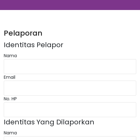
Pelaporan
Identitas Pelapor
Nama
Email
No. HP
Identitas Yang Dilaporkan
Nama