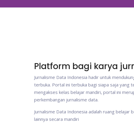
Platform bagi karya jur
Jurnalisme Data Indonesia hadir untuk mendukung
terbuka. Portal ini terbuka bagi siapa saja yang t
mengakses kelas belajar mandiri, portal ini me
perkembangan jurnalisme data.
Jurnalisme Data Indonesia adalah ruang belajar b
lainnya secara mandiri