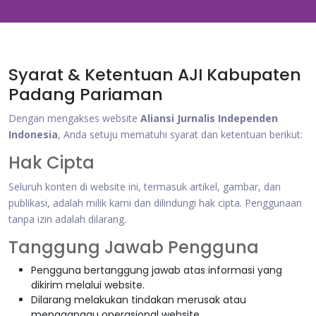
Syarat & Ketentuan AJI Kabupaten
Padang Pariaman
Dengan mengakses website
Aliansi Jurnalis Independen
Indonesia
, Anda setuju mematuhi syarat dan ketentuan berikut:
Hak Cipta
Seluruh konten di website ini, termasuk artikel, gambar, dan
publikasi, adalah milik kami dan dilindungi hak cipta. Penggunaan
tanpa izin adalah dilarang.
Tanggung Jawab Pengguna
Pengguna bertanggung jawab atas informasi yang
dikirim melalui website.
Dilarang melakukan tindakan merusak atau
mengganggu operasional website.