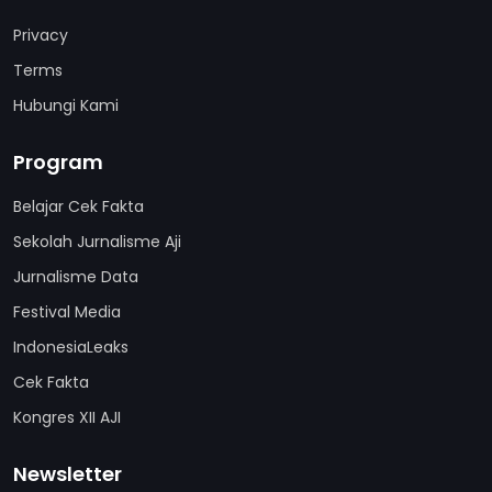
Privacy
Terms
Hubungi Kami
Program
Belajar Cek Fakta
Sekolah Jurnalisme Aji
Jurnalisme Data
Festival Media
IndonesiaLeaks
Cek Fakta
Kongres XII AJI
Newsletter