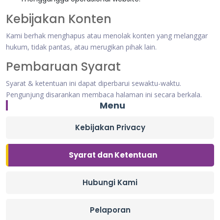
Kebijakan Konten
Kami berhak menghapus atau menolak konten yang melanggar
hukum, tidak pantas, atau merugikan pihak lain.
Pembaruan Syarat
Syarat & ketentuan ini dapat diperbarui sewaktu-waktu.
Pengunjung disarankan membaca halaman ini secara berkala.
Menu
Kebijakan Privacy
Syarat dan Ketentuan
Hubungi Kami
Pelaporan