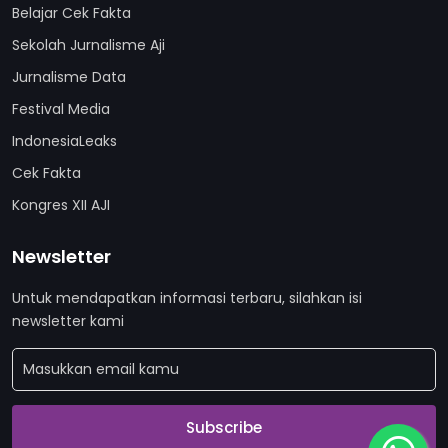
Belajar Cek Fakta
Sekolah Jurnalisme Aji
Jurnalisme Data
Festival Media
IndonesiaLeaks
Cek Fakta
Kongres XII AJI
Newsletter
Untuk mendapatkan informasi terbaru, silahkan isi
newsletter kami
Subscribe