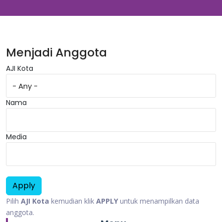
Menjadi Anggota
AJI Kota
Nama
Media
Pilih
AJI Kota
kemudian klik
APPLY
untuk menampilkan data
anggota.