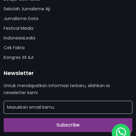
Sekolah Jurnalisme Aji
Jurnalisme Data
Festival Media
IndonesiaLeaks
Cek Fakta
Kongres XII AJI
Newsletter
Untuk mendapatkan informasi terbaru, silahkan isi
newsletter kami
Subscribe