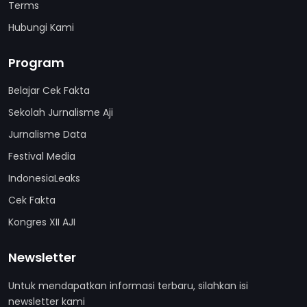
Terms
Hubungi Kami
Program
Belajar Cek Fakta
Sekolah Jurnalisme Aji
Jurnalisme Data
Festival Media
IndonesiaLeaks
Cek Fakta
Kongres XII AJI
Newsletter
Untuk mendapatkan informasi terbaru, silahkan isi
newsletter kami