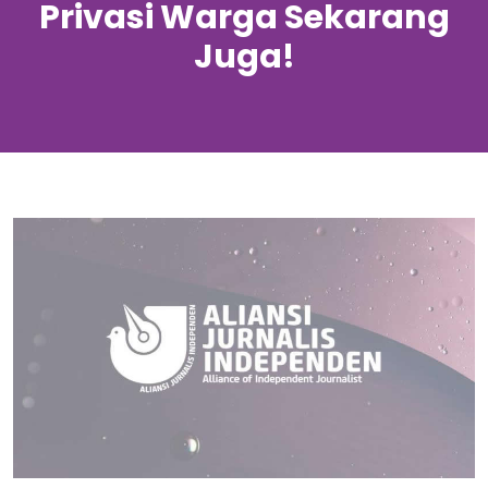
Privasi Warga Sekarang
Juga!