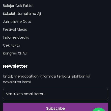
Belajar Cek Fakta
Sekolah Jurnalisme Aji
Jurnalisme Data
Festival Media
IndonesiaLeaks
Cek Fakta
Kongres XII AJI
Newsletter
Untuk mendapatkan informasi terbaru, silahkan isi
newsletter kami
Subscribe